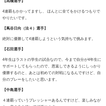
【髙橋選手】
4連覇もかかってますし、 ほんとに全てをかけるつもりで
やりたいです。
【蔦谷日向（法４）選手】
絶対に優勝して4連覇しようという気持ちで挑みます。
【石田選手】
4年生はラストの学生の試合なので。今まで自分が4年生に
サポートしてもらったので、恩返しできるようにしっかり
優勝するのと、あとは初めての対戦になるんですけど、自
分のプレーをしたいと思います。
【中島選手】
４連覇っていうプレッシャーあるんですけど、楽しみなが