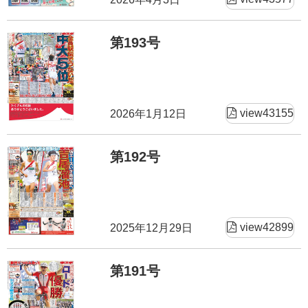
第193号
view43155
2026年1月12日
第192号
view42899
2025年12月29日
第191号