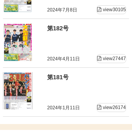
view30105
2024年7月8日
第182号
view27447
2024年4月11日
第181号
view26174
2024年1月11日