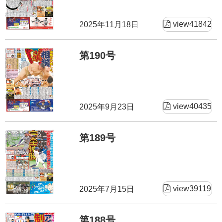
view41842
2025年11月18日
第190号
view40435
2025年9月23日
第189号
view39119
2025年7月15日
第188号