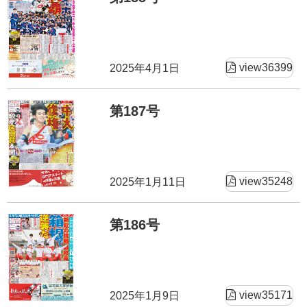
view36399
2025年4月1日
第187号
view35248
2025年1月11日
第186号
view35171
2025年1月9日