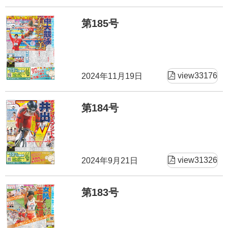
第185号
view33176
2024年11月19日
第184号
view31326
2024年9月21日
第183号