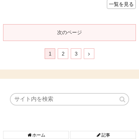
一覧を見る
次のページ
1
2
3
ホーム
記事