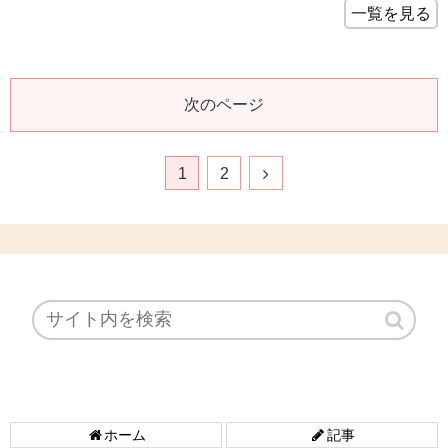
一覧を見る
次のページ
1
2
ホーム
記事