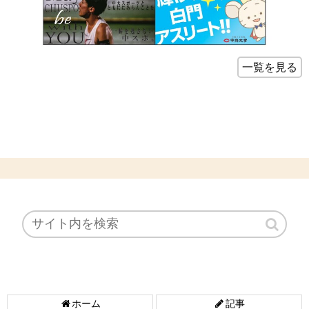
一覧を見る
ホーム
記事