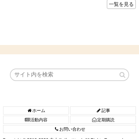
一覧を見る
ホーム
記事
活動内容
定期購読
お問い合わせ