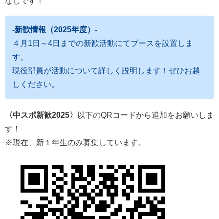
なしです！
-新歓情報（2025年度）-
４月1日～4日までの新歓活動にてブースを設置しま
す。
現役部員が活動について詳しく説明します！ぜひお越
しください。
〈中スポ新歓2025〉
以下のQRコードから追加をお願いしま
す！
※現在、新１年生のみ募集しています。