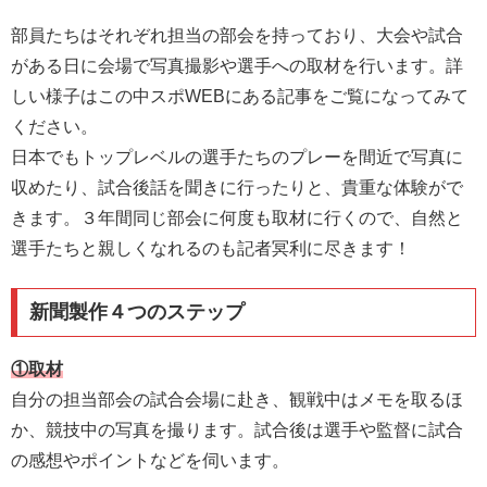
部員たちはそれぞれ担当の部会を持っており、大会や試合
がある日に会場で写真撮影や選手への取材を行います。詳
しい様子はこの中スポWEBにある記事をご覧になってみて
ください。
日本でもトップレベルの選手たちのプレーを間近で写真に
収めたり、試合後話を聞きに行ったりと、貴重な体験がで
きます。３年間同じ部会に何度も取材に行くので、自然と
選手たちと親しくなれるのも記者冥利に尽きます！
新聞製作４つのステップ
①取材
自分の担当部会の試合会場に赴き、観戦中はメモを取るほ
か、競技中の写真を撮ります。試合後は選手や監督に試合
の感想やポイントなどを伺います。