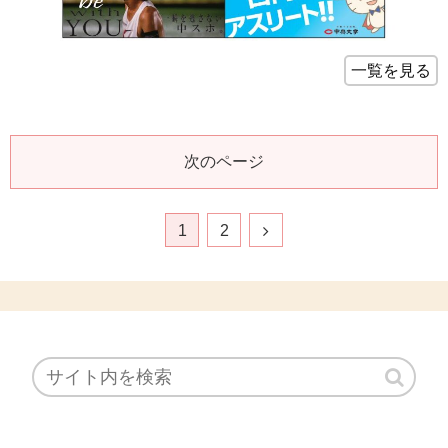
一覧を見る
次のページ
1
2