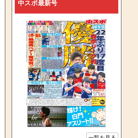
中スポ最新号
一覧を見る