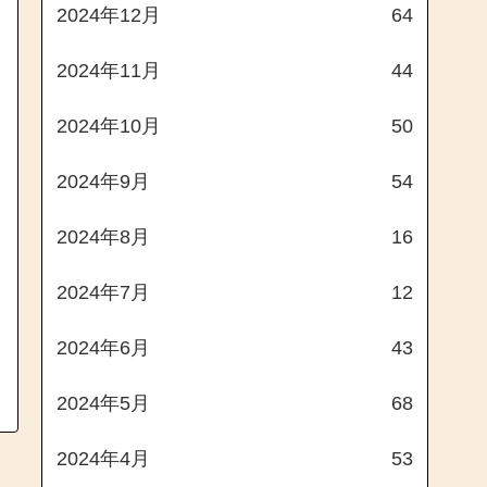
2024年12月
64
2024年11月
44
2024年10月
50
2024年9月
54
2024年8月
16
2024年7月
12
2024年6月
43
2024年5月
68
2024年4月
53