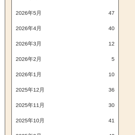
2026年5月
47
2026年4月
40
2026年3月
12
2026年2月
5
2026年1月
10
2025年12月
36
2025年11月
30
2025年10月
41