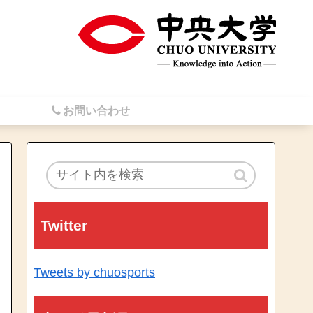
お問い合わせ
Twitter
Tweets by chuosports