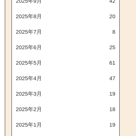
2025年9月
42
2025年8月
20
2025年7月
8
2025年6月
25
2025年5月
61
2025年4月
47
2025年3月
19
2025年2月
18
2025年1月
19