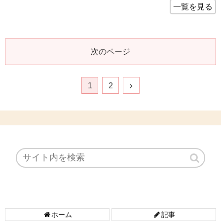
一覧を見る
次のページ
1
2
ホーム
記事