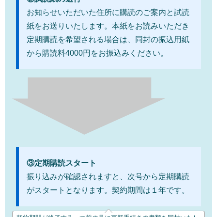
お知らせいただいた住所に購読のご案内と試読
紙をお送りいたします。本紙をお読みいただき
定期購読を希望される場合は、同封の振込用紙
から購読料4000円をお振込みください。
③定期購読スタート
振り込みが確認されますと、次号から定期購読
がスタートとなります。契約期間は１年です。