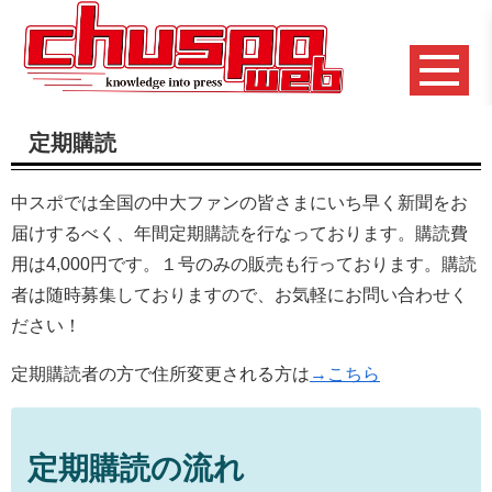
定期購読
中スポでは全国の中大ファンの皆さまにいち早く新聞をお
届けするべく、年間定期購読を行なっております。購読費
用は4,000円です。１号のみの販売も行っております。購読
者は随時募集しておりますので、お気軽にお問い合わせく
ださい！
定期購読者の方で住所変更される方は
→こちら
定期購読の流れ