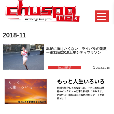
2018-11
堀尾に負けたくない ライバルの刺激
ー第31回2018上尾シティマラソン
陸上競技部
2018.11.18