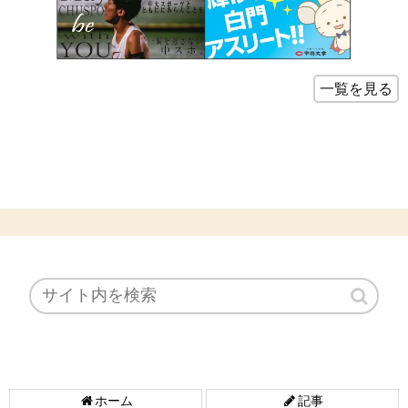
一覧を見る
ホーム
記事