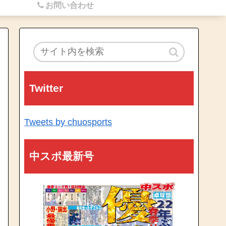
お問い合わせ
Twitter
Tweets by chuosports
中スポ最新号