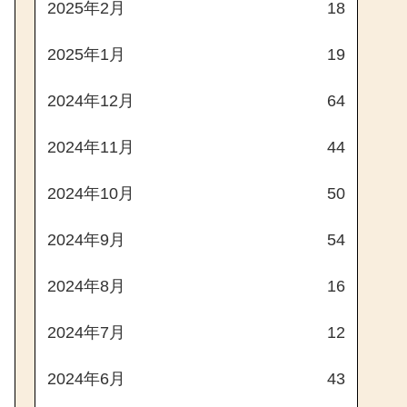
2025年2月
18
2025年1月
19
2024年12月
64
2024年11月
44
2024年10月
50
2024年9月
54
2024年8月
16
2024年7月
12
2024年6月
43