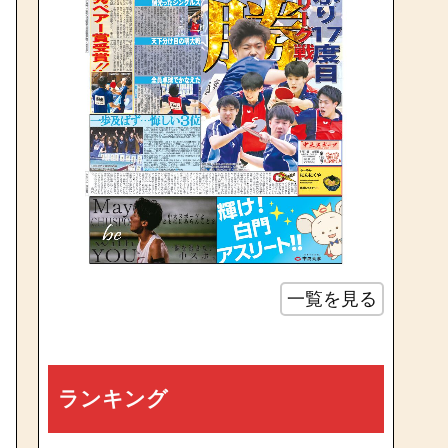
一覧を見る
ランキング