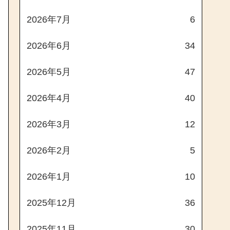
2026年7月
6
2026年6月
34
2026年5月
47
2026年4月
40
2026年3月
12
2026年2月
5
2026年1月
10
2025年12月
36
2025年11月
30