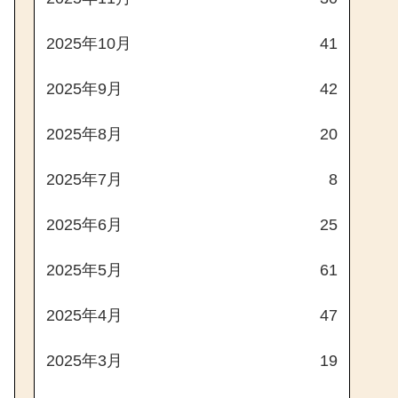
2025年10月
41
2025年9月
42
2025年8月
20
2025年7月
8
2025年6月
25
2025年5月
61
2025年4月
47
2025年3月
19