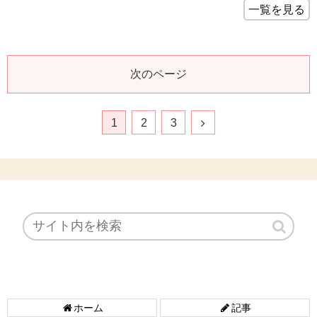
一覧を見る
次のページ
1
2
3
ホーム
記事