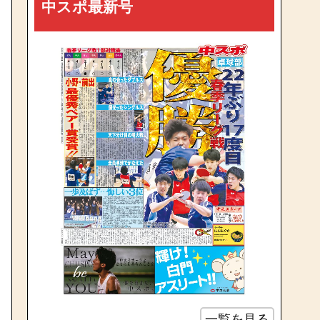
中スポ最新号
一覧を見る