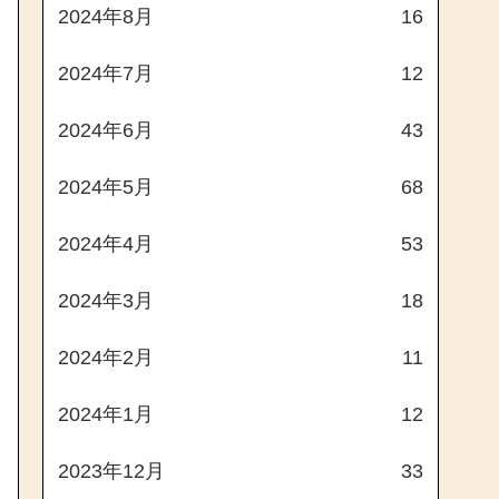
2024年8月
16
2024年7月
12
2024年6月
43
2024年5月
68
2024年4月
53
2024年3月
18
2024年2月
11
2024年1月
12
2023年12月
33