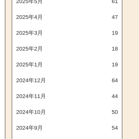
2025年5月
61
2025年4月
47
2025年3月
19
2025年2月
18
2025年1月
19
2024年12月
64
2024年11月
44
2024年10月
50
2024年9月
54