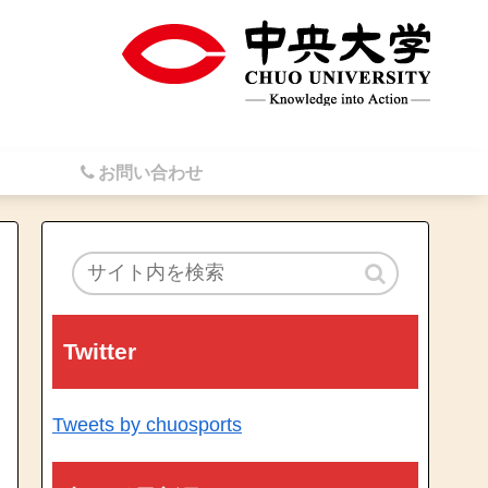
お問い合わせ
Twitter
Tweets by chuosports