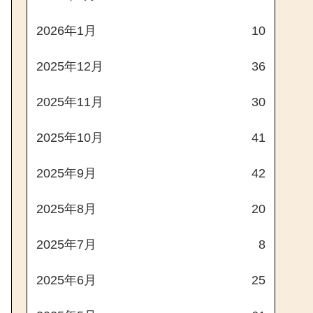
2026年1月
10
2025年12月
36
2025年11月
30
2025年10月
41
2025年9月
42
2025年8月
20
2025年7月
8
2025年6月
25