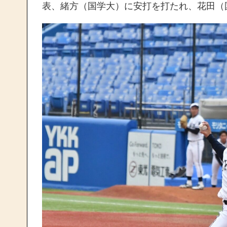
表、緒方（国学大）に安打を打たれ、花田（