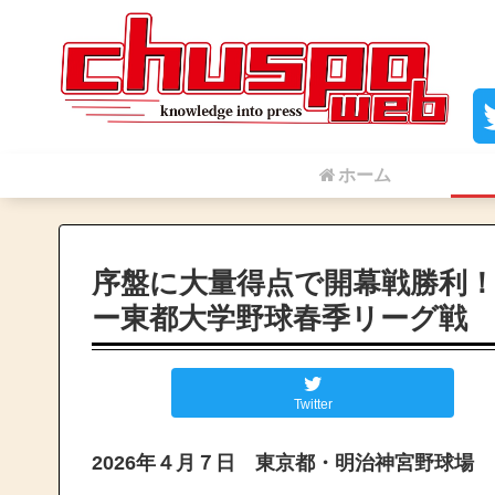
ホーム
序盤に大量得点で開幕戦勝利
ー東都大学野球春季リーグ戦
Twitter
2026年４月７日 東京都・明治神宮野球場