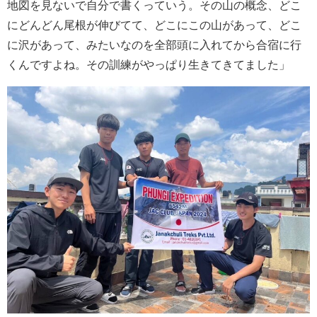
地図を見ないで自分で書くっていう。その山の概念、どこ
にどんどん尾根が伸びてて、どこにこの山があって、どこ
に沢があって、みたいなのを全部頭に入れてから合宿に行
くんですよね。
その訓練がやっぱり生きてきてました」