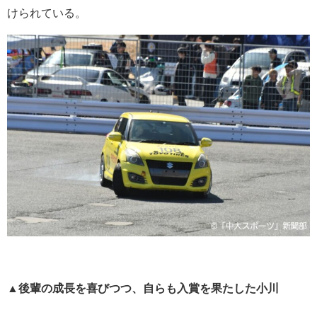
けられている。
▲後輩の成長を喜びつつ、自らも入賞を果たした小川