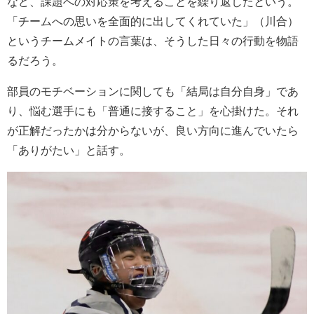
など、課題への対応策を考えることを繰り返したという。
「チームへの思いを全面的に出してくれていた」（川合）
というチームメイトの言葉は、そうした日々の行動を物語
るだろう。
部員のモチベーションに関しても「結局は自分自身」であ
り、悩む選手にも「普通に接すること」を心掛けた。それ
が正解だったかは分からないが、良い方向に進んでいたら
「ありがたい」と話す。