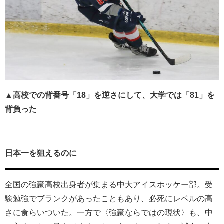
▲高校での背番号「18」を逆さにして、大学では「81」を
背負った
日本一を狙えるのに
全国の強豪高校出身者が集まる中大アイスホッケー部。受
験勉強でブランクがあったこともあり、必死にレベルの高
さに食らいついた。一方で〈強豪ならではの現状〉も、中