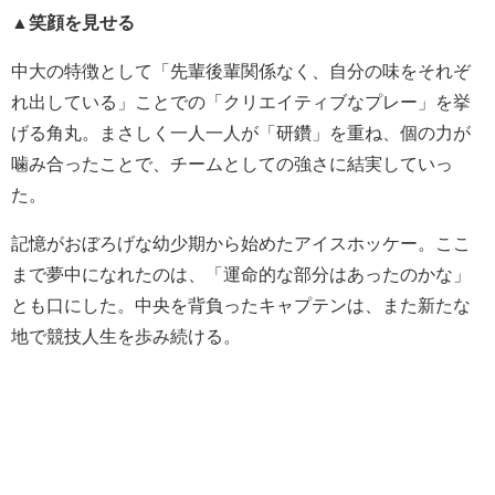
▲笑顔を見せる
中大の特徴として「先輩後輩関係なく、自分の味をそれぞ
れ出している」ことでの「クリエイティブなプレー」を挙
げる角丸。まさしく一人一人が「研鑽」を重ね、個の力が
噛み合ったことで、チームとしての強さに結実していっ
た。
記憶がおぼろげな幼少期から始めたアイスホッケー。ここ
まで夢中になれたのは、「運命的な部分はあったのかな」
とも口にした。中央を背負ったキャプテンは、また新たな
地で競技人生を歩み続ける。