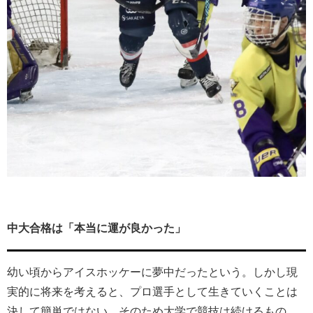
中大合格は「本当に運が良かった」
幼い頃からアイスホッケーに夢中だったという。しかし現
実的に将来を考えると、プロ選手として生きていくことは
決して簡単ではない。そのため大学で競技は続けるもの