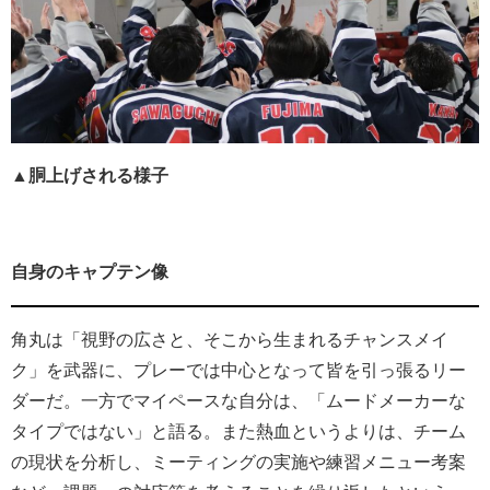
▲胴上げされる様子
自身のキャプテン像
角丸は「視野の広さと、そこから生まれるチャンスメイ
ク」を武器に、プレーでは中心となって皆を引っ張るリー
ダーだ。一方でマイペースな自分は、「ムードメーカーな
タイプではない」と語る。また熱血というよりは、チーム
の現状を分析し、ミーティングの実施や練習メニュー考案