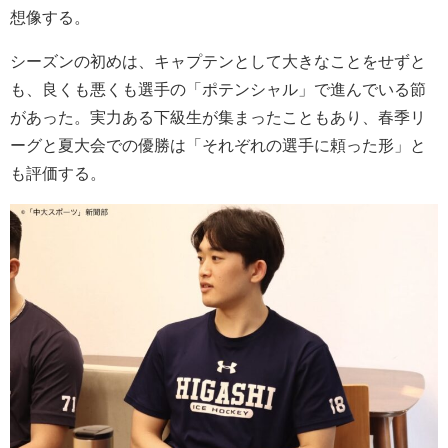
想像する。
シーズンの初めは、キャプテンとして大きなことをせずと
も、良くも悪くも選手の「ポテンシャル」で進んでいる節
があった。実力ある下級生が集まったこともあり、春季リ
ーグと夏大会での優勝は「それぞれの選手に頼った形」と
も評価する。