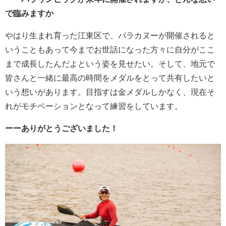
で臨みますか
やはり生まれ育った江東区で、パラカヌーが開催されると
いうこともあって今までお世話になった方々に自分がここ
まで成長したんだよという姿を見せたい。そして、地元で
皆さんと一緒に最高の時間をメダルをとって共有したいと
いう想いがあります。目指すは金メダルしかなく、現在そ
れがモチベーションとなって練習をしています。
ーーありがとうございました！