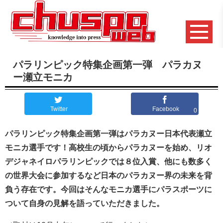
パラリンピック特集企画第一弾 パラカヌ
ー瀬立モニカ
Twitter
Facebook
0
パラリンピック特集企画第一弾はパラカヌー日本代表瀬立
モニカ選手です！高校生の頃からパラカヌーを始め、リオ
デジャネイロパラリンピックでは８位入賞、他にも数多く
の世界大会に参加するなど日本のパラカヌー界の未来を背
負う存在です。今回はそんなモニカ選手にパラスポーツに
ついて自身の見解を語っていただきました。