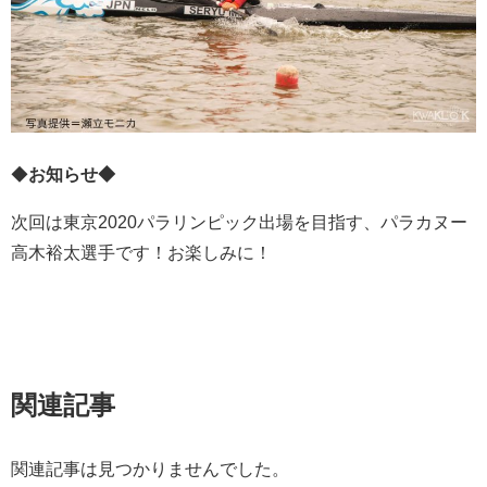
◆
お知らせ◆
次回は東京2020パラリンピック出場を目指す、パラカヌー
高木裕太選手です！お楽しみに！
関連記事
関連記事は見つかりませんでした。