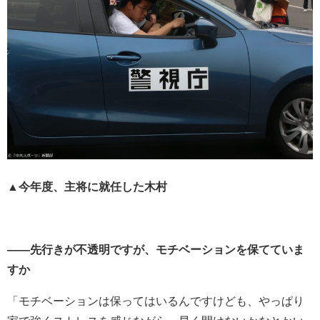
▲今年度、主将に就任した木村
――先行きが不透明ですが、モチベーションを保てていま
すか
「モチベーションは保ってはいるんですけども、やっぱり