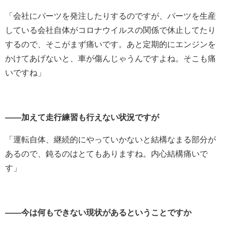
「会社にパーツを発注したりするのですが、パーツを生産
している会社自体がコロナウイルスの関係で休止してたり
するので、そこがまず痛いです。あと定期的にエンジンを
かけてあげないと、車が傷んじゃうんですよね。そこも痛
いですね」
――加えて走行練習も行えない状況ですが
「運転自体、継続的にやっていかないと結構なまる部分が
あるので、鈍るのはとてもありますね。内心結構痛いで
す」
――今は何もできない現状があるということですか