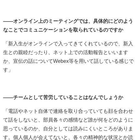
――オンライン上のミーティングでは、具体的にどのよう
なことでコミュニケーションを取られているのですか
「新入生がオンラインで入ってきてくれているので、新入
生との親睦だったり、ネット上での活動報告といいます
か、宣伝の話についてWebex等を用いて話している感じで
す」
――チームとして苦労していることはなんでしょうか
「電話やネット自体で連絡を取り合っていても顔を合わせ
て話をしないと、部員各々の感情など誰が何をどのように
思っているのか、自分としては読みにくいところがありま
す。個人個人が会えてないと、各々の精神的な状況とか読