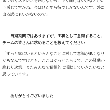
家で強くストレスを感じながら、早く開けないかなとかい
う感じですかね。今はひたすら待つしかないんです。外に
出る訳にもいかないので」
――自粛期間ではありますが、主将として意識すること、
チームの皆さんに求めることを教えてください
「ずっと家にいるといろんなことに対して意識が低くなり
がちなんですけども、ここはぐっとこらえて、この騒動が
終わり次第、またみんなで積極的に活動していきたいなと
思っています」
――ありがとうございました