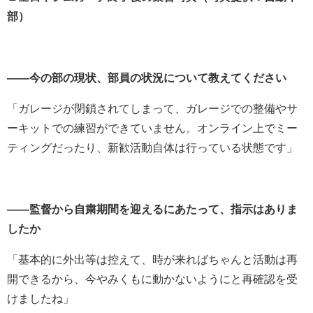
部）
――今の部の現状、部員の状況について教えてください
「ガレージが閉鎖されてしまって、ガレージでの整備やサ
ーキットでの練習ができていません。オンライン上でミー
ティングだったり、新歓活動自体は行っている状態です」
――監督から自粛期間を迎えるにあたって、指示はありま
したか
「基本的に外出等は控えて、時が来ればちゃんと活動は再
開できるから、今やみくもに動かないようにと再確認を受
けましたね」