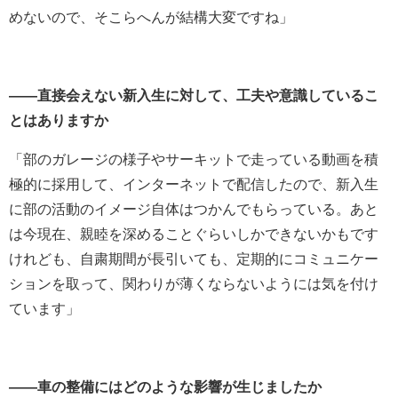
めないので、そこらへんが結構大変ですね」
――直接会えない新入生に対して、工夫や意識しているこ
とはありますか
「部のガレージの様子やサーキットで走っている動画を積
極的に採用して、インターネットで配信したので、新入生
に部の活動のイメージ自体はつかんでもらっている。あと
は今現在、親睦を深めることぐらいしかできないかもです
けれども、自粛期間が長引いても、定期的にコミュニケー
ションを取って、関わりが薄くならないようには気を付け
ています」
――車の整備にはどのような影響が生じましたか