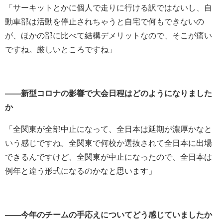
「サーキットとかに個人で走りに行ける訳ではないし、自
動車部は活動を停止されちゃうと自宅で何もできないの
が、ほかの部に比べて結構デメリットなので、そこが痛い
ですね。厳しいところですね」
――新型コロナの影響で大会日程はどのようになりました
か
「全関東が全部中止になって、全日本は延期が濃厚かなと
いう感じですね。全関東で何校か選抜されて全日本に出場
できるんですけど、全関東が中止になったので、全日本は
例年と違う形式になるのかなと思います」
――今年のチームの手応えについてどう感じていましたか