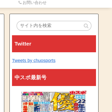
お問い合わせ
Twitter
Tweets by chuosports
中スポ最新号