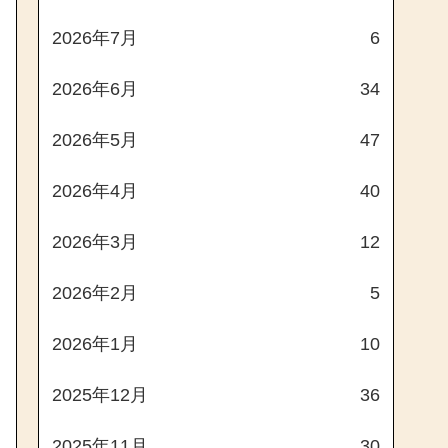
2026年7月
6
2026年6月
34
2026年5月
47
2026年4月
40
2026年3月
12
2026年2月
5
2026年1月
10
2025年12月
36
2025年11月
30