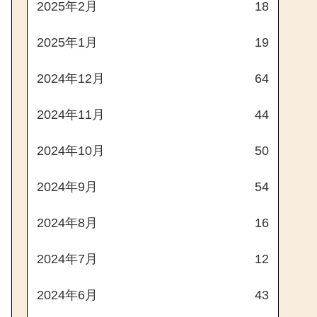
2025年2月
18
2025年1月
19
2024年12月
64
2024年11月
44
2024年10月
50
2024年9月
54
2024年8月
16
2024年7月
12
2024年6月
43