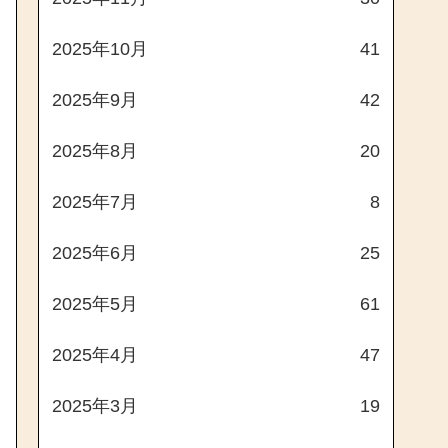
2025年10月
41
2025年9月
42
2025年8月
20
2025年7月
8
2025年6月
25
2025年5月
61
2025年4月
47
2025年3月
19