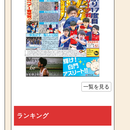
一覧を見る
ランキング