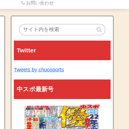
お問い合わせ
Twitter
Tweets by chuosports
中スポ最新号