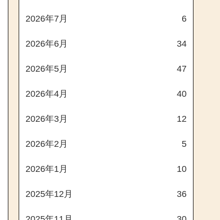
2026年7月
6
2026年6月
34
2026年5月
47
2026年4月
40
2026年3月
12
2026年2月
5
2026年1月
10
2025年12月
36
2025年11月
30