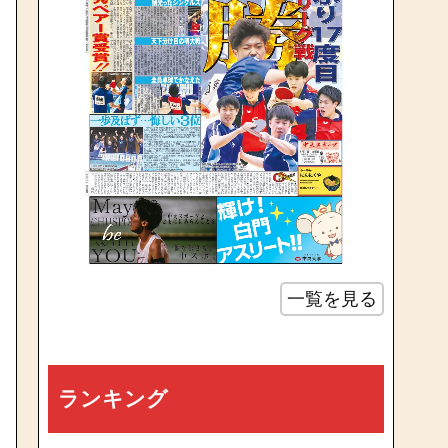
一覧を見る
ランキング