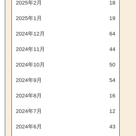
2025年2月
18
2025年1月
19
2024年12月
64
2024年11月
44
2024年10月
50
2024年9月
54
2024年8月
16
2024年7月
12
2024年6月
43