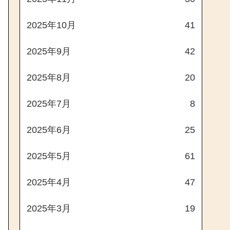
2025年10月
41
2025年9月
42
2025年8月
20
2025年7月
8
2025年6月
25
2025年5月
61
2025年4月
47
2025年3月
19