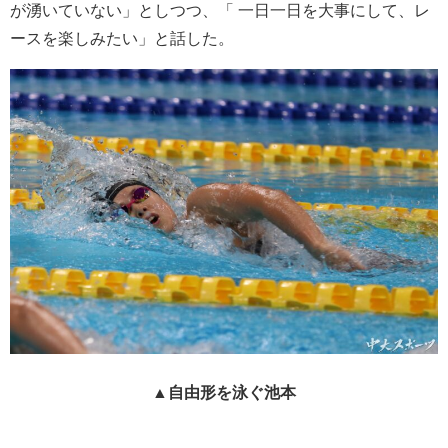
が湧いていない」としつつ、「 一日一日を大事にして、レ
ースを楽しみたい」と話した。
▲自由形を泳ぐ池本