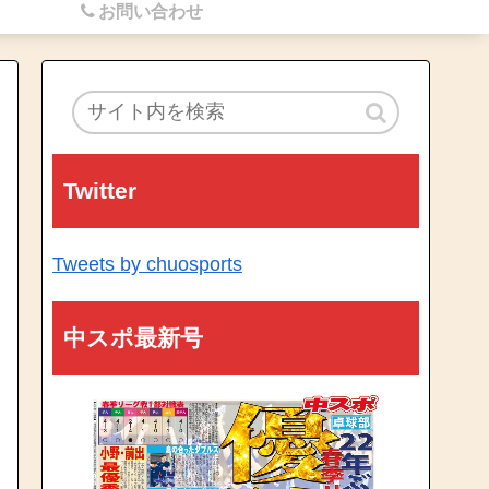
お問い合わせ
Twitter
Tweets by chuosports
中スポ最新号