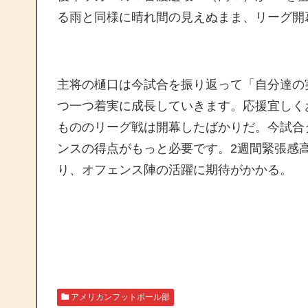
る雨と同様に晴れ間の見えぬまま、リーグ開
主将の樋口は今試合を振り返って「自分達の
つ一つ着実に成長していきます。応援宜しく
もののリーグ戦は開幕したばかりだ。今試合
ンスの得点がもっと必要です。2週間緊張感
り、オフェンス陣の活躍に期待がかかる。
アメリカンフットボール部