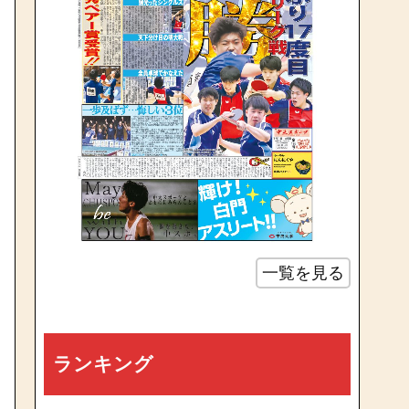
一覧を見る
ランキング