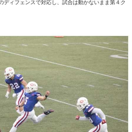
のディフェンスで対応し、試合は動かないまま第４ク