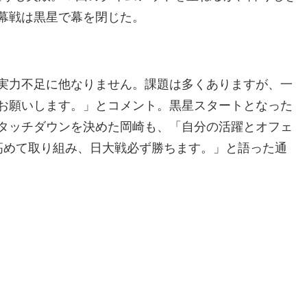
幕戦は黒星で幕を閉じた。
実力不足に他なりません。課題は多くありますが、一
お願いします。」とコメント。黒星スタートとなった
タッチダウンを決めた岡崎も、「自分の活躍とオフェ
高めて取り組み、日大戦必ず勝ちます。」と語った通