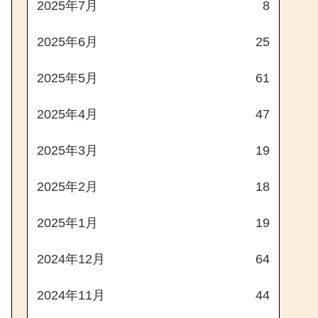
2025年7月
8
2025年6月
25
2025年5月
61
2025年4月
47
2025年3月
19
2025年2月
18
2025年1月
19
2024年12月
64
2024年11月
44