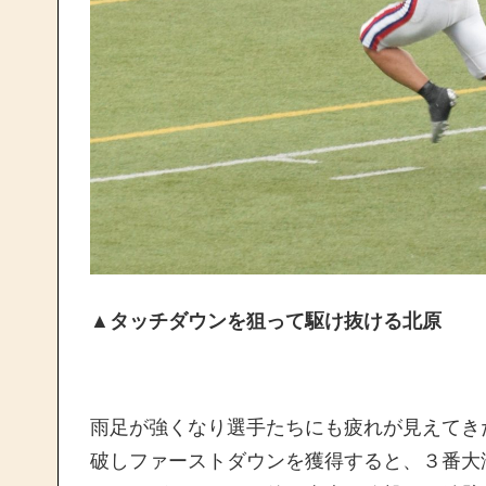
▲タッチダウンを狙って駆け抜ける北原
雨足が強くなり選手たちにも疲れが見えてき
破しファーストダウンを獲得すると、３番大