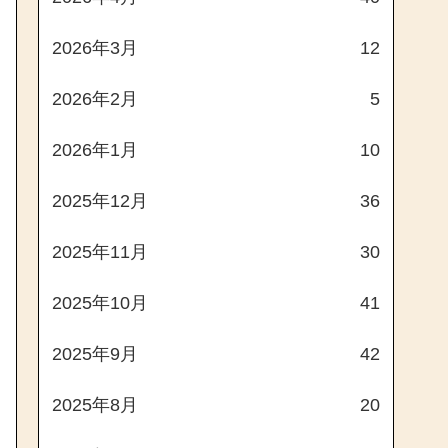
2026年3月
12
2026年2月
5
2026年1月
10
2025年12月
36
2025年11月
30
2025年10月
41
2025年9月
42
2025年8月
20