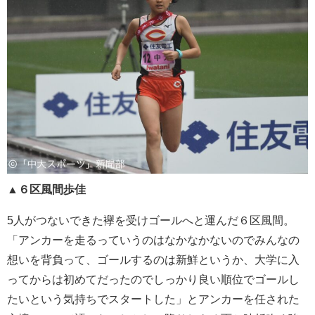
▲６区風間歩佳
5人がつないできた襷を受けゴールへと運んだ６区風間。
「アンカーを走るっていうのはなかなかないのでみんなの
想いを背負って、ゴールするのは新鮮というか、大学に入
ってからは初めてだったのでしっかり良い順位でゴールし
たいという気持ちでスタートした」とアンカーを任された