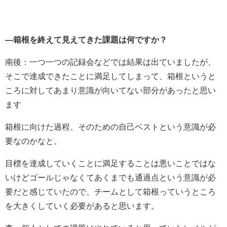
―箱根を終えて見えてきた課題は何ですか？
南後：一つ一つの記録会などでは結果は出ていましたが、
そこで達成できたことに満足してしまって、箱根というと
ころに対してあまり意識が向いてない部分があったと思い
ます
箱根に向けた過程、そのための自己ベストという意識が必
要なのかなと。
目標を達成していくことに満足することは悪いことではな
いけどゴールじゃなくてあくまでも通過点という意識が必
要だと感じていたので、チームとして箱根っていうところ
を大きくしていく必要があると思います。