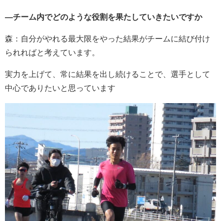
―チーム内でどのような役割を果たしていきたいですか
森：自分がやれる最大限をやった結果がチームに結び付け
られればと考えています。
実力を上げて、常に結果を出し続けることで、選手として
中心でありたいと思っています