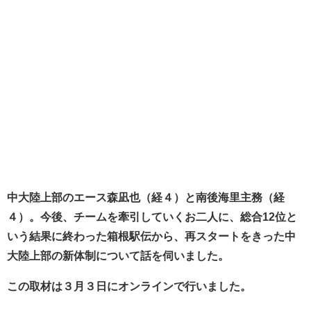
中大陸上部のエース森凪也（経４）と南後海里主務（経
４）。今後、チームを牽引していくお二人に、総合12位と
いう結果に終わった箱根駅伝から、再スタートをきった中
大陸上部の新体制について話を伺いました。
この取材は３月３日にオンラインで行いました。