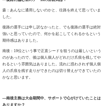
森：あんなに通用しないのかと、往路を終えて思っていま
した。
復路の選手には申し訳なかったと、でも復路の選手は絶対
強いと思っていたので、何かを起こしてくれるかもという
期待感はありました。
南後：19位という事で正直シードを狙うのは厳しいという
のがあったので、後は個人個人がどれだけ爪痕を残してや
れるという雰囲気はありました。流れに惑わされず個人個
人の爪痕を残す走りができたのは切り替えができていたの
かなと思います。
―南後主務は大会期間中、サポートで心がけていたことは
ありますか？