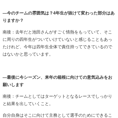
―今のチームの雰囲気は？4年生が抜けて変わった部分はあ
りますか？
南後：去年だと池田さんがすごく情熱をもっていて、そこ
に周りの四年生がついていけていないと感じることもあっ
たけれど、今年は四年生全体で責任持ってできているので
はないかと思っています。
―最後に今シーズン、来年の箱根に向けての意気込みをお
願いします
南後：チームとしてはターゲットとなるレースでしっかり
と結果を出していくこと。
自分自身はそこに向けて主務として選手のためにできるこ