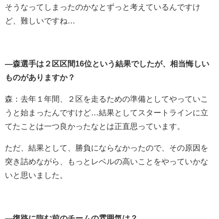
そうなってしまったのかなとずっと考えているんですけ
ど、難しいですね…
―森選手は２区区間16位という結果でしたが、相当悔しい
ものがありますか？
森：去年１年間、２区を走るための準備としてやっていこ
うと始まったんですけど…結果としてスタートラインに立
てたことは一つ良かったなとは正直思っています。
ただ、結果として、勝負にならなかったので、その原因を
突き詰めながら、もっとレベルの高いことをやっていかな
いと思いました。
―復路に臨む前のチームの雰囲気は？