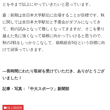
とを今まで以上にやっていきたいと思っています。
森：前期は全日本大学駅伝に出場することが目標です。秋
に関しては全日本大学駅伝と予選会がダブルになってき
て、初の試みとなって難しくなってきますが、そこを乗り
越えた先に強くなって箱根に向かっていけると思うので、
秋の2戦をしっかりこなして、箱根総合5位という目標に向
けて頑張っていきます。
―長時間にわたり取材を受けていただき、ありがとうござ
いました！
記事・写真：「中大スポーツ」新聞部
陸上競技部