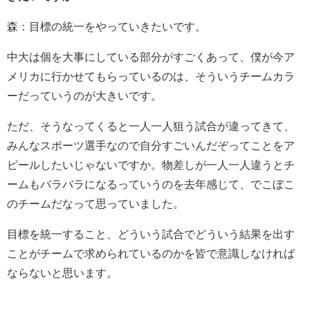
森：目標の統一をやっていきたいです。
中大は個を大事にしている部分がすごくあって、僕が今ア
メリカに行かせてもらっているのは、そういうチームカラ
ーだっていうのが大きいです。
ただ、そうなってくると一人一人狙う試合が違ってきて、
みんなスポーツ選手なので自分すごいんだぞってことをア
ピールしたいじゃないですか。物差しが一人一人違うとチ
ームもバラバラになるっていうのを去年感じて、でこぼこ
のチームだなって思っていました。
目標を統一すること、どういう試合でどういう結果を出す
ことがチームで求められているのかを皆で意識しなければ
ならないと思います。