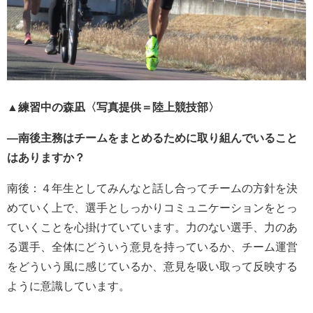
▲練習中の森凪〈写真提供＝陸上競技部〉
―南後主務はチームをまとめるために取り組んでいること
はありますか？
南後：４年生としてみんなと話し合ってチームの方針を決
めていく上で、選手としっかりコミュニケーションをとっ
ていくことを心掛けていています。力のない選手、力のあ
る選手、全体にどういう意見を持っているか、チーム運営
をどういう風に感じているか、意見を吸い取って反映する
ように意識しています。