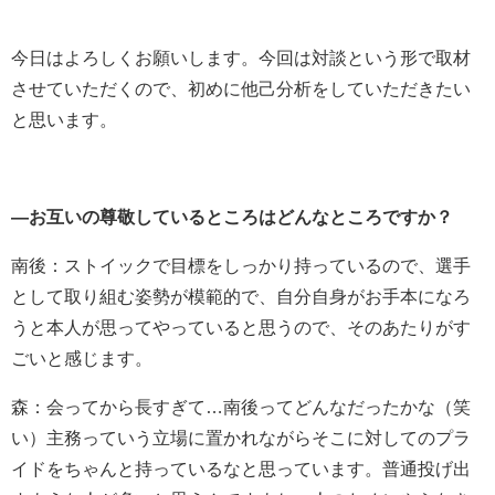
今日はよろしくお願いします。今回は対談という形で取材
させていただくので、初めに他己分析をしていただきたい
と思います。
―お互いの尊敬しているところはどんなところですか？
南後：ストイックで目標をしっかり持っているので、選手
として取り組む姿勢が模範的で、自分自身がお手本になろ
うと本人が思ってやっていると思うので、そのあたりがす
ごいと感じます。
森：会ってから長すぎて…南後ってどんなだったかな（笑
い）主務っていう立場に置かれながらそこに対してのプラ
イドをちゃんと持っているなと思っています。普通投げ出