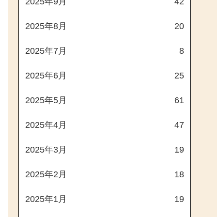
2025年9月
42
2025年8月
20
2025年7月
8
2025年6月
25
2025年5月
61
2025年4月
47
2025年3月
19
2025年2月
18
2025年1月
19