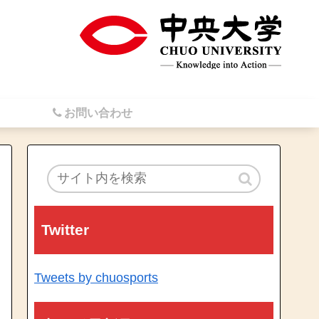
お問い合わせ
Twitter
Tweets by chuosports