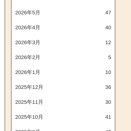
2026年5月
47
2026年4月
40
2026年3月
12
2026年2月
5
2026年1月
10
2025年12月
36
2025年11月
30
2025年10月
41