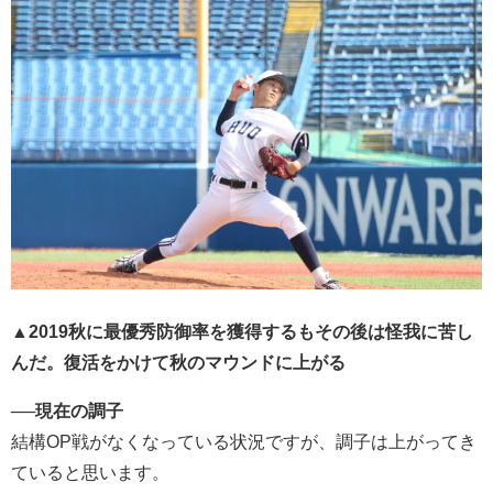
▲2019秋に最優秀防御率を獲得するもその後は怪我に苦し
んだ。復活をかけて秋のマウンドに上がる
──
現在の調子
結構OP戦がなくなっている状況ですが、調子は上がってき
ていると思います。