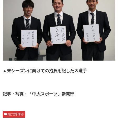
▲来シーズンに向けての抱負を記した３選手
記事・写真：「中大スポーツ」新聞部
硬式野球部