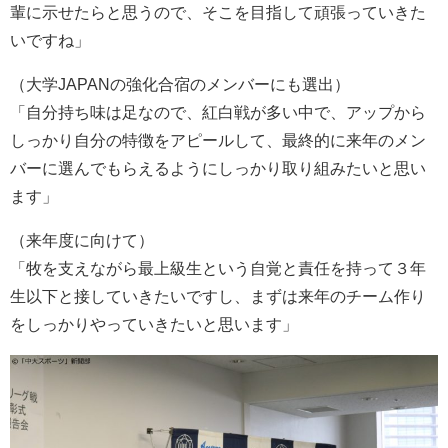
輩に示せたらと思うので、そこを目指して頑張っていきた
いですね」
（大学JAPANの強化合宿のメンバーにも選出）
「自分持ち味は足なので、紅白戦が多い中で、アップから
しっかり自分の特徴をアピールして、最終的に来年のメン
バーに選んでもらえるようにしっかり取り組みたいと思い
ます」
（来年度に向けて）
「牧を支えながら最上級生という自覚と責任を持って３年
生以下と接していきたいですし、まずは来年のチーム作り
をしっかりやっていきたいと思います」