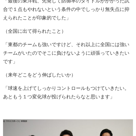
「最後の東洋戦、先発して防御率のタイトルがかかった試
合で１点もやれないという条件の中でしっかり無失点に抑
えられたことが印象的でした」
（全国に出て得られたこと）
「東都のチームも強いですけど、それ以上に全国には強い
チームがいたのでそこに負けないように頑張っていきたい
です」
（来年どこをどう伸ばしたいか）
「球速を上げてしっかりコントロールもつけていきたい。
あともう１つ変化球が投げられたらなと思います」