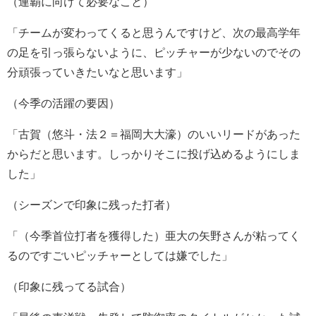
（連覇に向けて必要なこと）
「チームが変わってくると思うんですけど、次の最高学年
の足を引っ張らないように、ピッチャーが少ないのでその
分頑張っていきたいなと思います」
（今季の活躍の要因）
「古賀（悠斗・法２＝福岡大大濠）のいいリードがあった
からだと思います。しっかりそこに投げ込めるようにしま
した」
（シーズンで印象に残った打者）
「（今季首位打者を獲得した）亜大の矢野さんが粘ってく
るのですごいピッチャーとしては嫌でした」
（印象に残ってる試合）