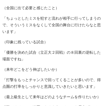
（全国に出て必要と感じたこと）
「ちょっとしたミスを犯すと流れが相手に行ってしまうの
で、そういうミスをなくして全国の舞台に行けたらなと思
います」
（印象に残っている試合）
「優勝を決めた試合（立正大２回戦）の８回裏の逆転した
場面ですね」
（来年どこをどう伸ばしたいか）
「打撃をもっとチャンスで回ってくることが多いので、得
点圏の打率をしっかりと意識していきたいと思います」
（最上級生として来年はどのようなチームを作りたいか）