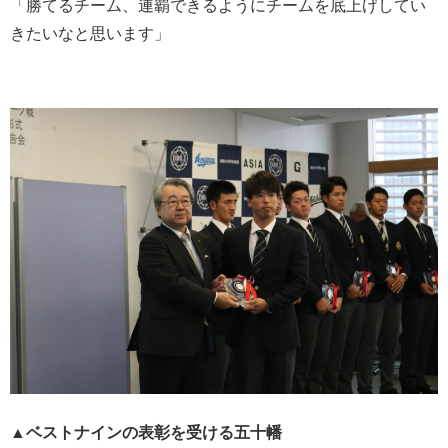
「勝てるチーム、連覇できるようにチームを底上げしてい
きたいなと思います」
▲ベストナインの表彰を受ける五十幡