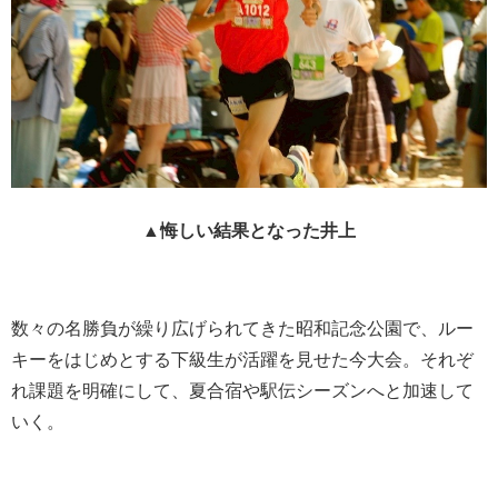
▲悔しい結果となった井上
数々の名勝負が繰り広げられてきた昭和記念公園で、ルー
キーをはじめとする下級生が活躍を見せた今大会。それぞ
れ課題を明確にして、夏合宿や駅伝シーズンへと加速して
いく。