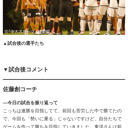
▲試合後の選手たち
▼試合後コメント
佐藤創コーチ
―今日の試合を振り返って
こっちは連勝を目指してて、前回も苦労した中で勝てたの
で、今回も「勢いに乗る」じゃないですけど、自分たちで
ゲームを作って勝ちを目指していきました。東洋さんは前