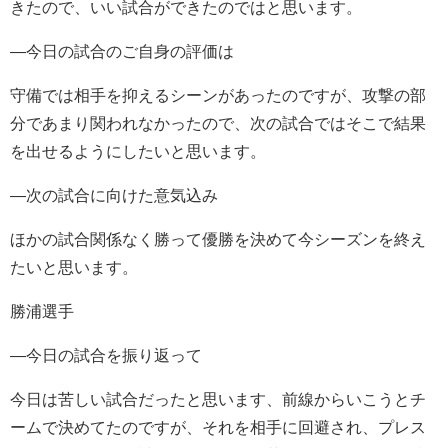
きたので、いい試合ができたのではと思います。
―今日の試合のご自身の評価は
守備では相手を抑えるシーンがあったのですが、攻撃の部
分であまり関われなかったので、次の試合ではそこで結果
を出せるようにしたいと思います。
―次の試合に向けた意気込み
ほかの試合関係なく勝って優勝を決めて今シーズンを終え
たいと思います。
勝浦選手
―今日の試合を振り返って
今日は苦しい試合だったと思います、前線からいこうとチ
ームで決めてたのですが、それを相手に回避され、プレス