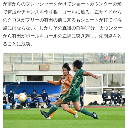
が前からのプレッシャーをかけてショートカウンターの形
で何度かチャンスを作り相手ゴールに迫る。左サイドから
のクロスがフリーの有田の前に来るもシュートが打てず得
点にはならない。しかしその直後の前半27分、カウンター
から有田がボールをゴールの左隅に突き刺し、先制点をと
ることに成功。