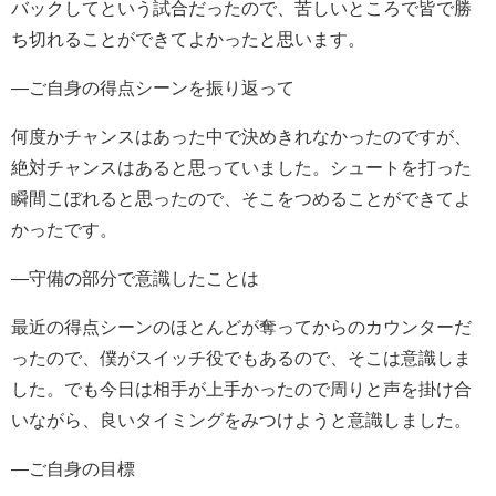
バックしてという試合だったので、苦しいところで皆で勝
ち切れることができてよかったと思います。
―ご自身の得点シーンを振り返って
何度かチャンスはあった中で決めきれなかったのですが、
絶対チャンスはあると思っていました。シュートを打った
瞬間こぼれると思ったので、そこをつめることができてよ
かったです。
―守備の部分で意識したことは
最近の得点シーンのほとんどが奪ってからのカウンターだ
ったので、僕がスイッチ役でもあるので、そこは意識しま
した。でも今日は相手が上手かったので周りと声を掛け合
いながら、良いタイミングをみつけようと意識しました。
―ご自身の目標