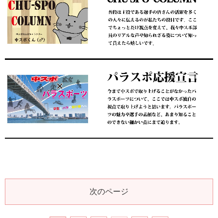
次のページ