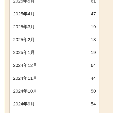
2025年5月
61
2025年4月
47
2025年3月
19
2025年2月
18
2025年1月
19
2024年12月
64
2024年11月
44
2024年10月
50
2024年9月
54