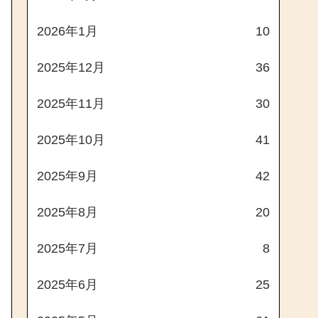
2026年1月
10
2025年12月
36
2025年11月
30
2025年10月
41
2025年9月
42
2025年8月
20
2025年7月
8
2025年6月
25