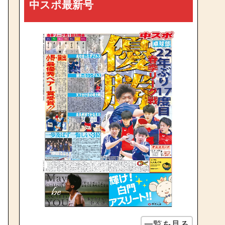
中スポ最新号
一覧を見る