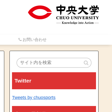
お問い合わせ
Twitter
Tweets by chuosports