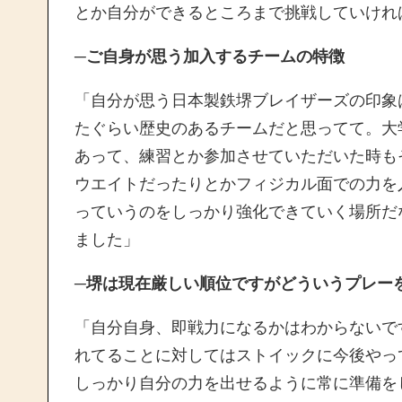
とか自分ができるところまで挑戦していけれ
─ご自身が思う加入するチームの特徴
「自分が思う日本製鉄堺ブレイザーズの印象
たぐらい歴史のあるチームだと思ってて。大
あって、練習とか参加させていただいた時も
ウエイトだったりとかフィジカル面での力を
っていうのをしっかり強化できていく場所だ
ました」
─堺は現在厳しい順位ですがどういうプレー
「自分自身、即戦力になるかはわからないで
れてることに対してはストイックに今後やっ
しっかり自分の力を出せるように常に準備を