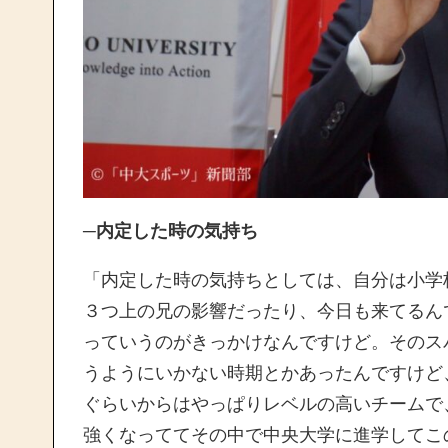
─内定した時の気持ち
「内定した時の気持ちとしては、自分は小学
３つ上の兄の影響だったり、今日も来てるん
っていうのがきっかけなんですけど。そのス
うようにいかない時期とかあったんですけど
ぐらいからはやっぱりレベルの高いチームで
強くなっててその中で中央大学に進学してこ