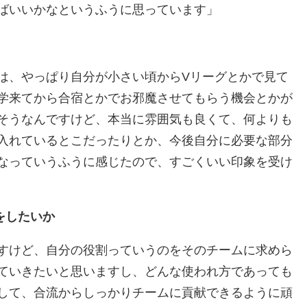
ばいいかなというふうに思っています」
は、やっぱり自分が小さい頃からVリーグとかで見て
学来てから合宿とかでお邪魔させてもらう機会とかが
そうなんですけど、本当に雰囲気も良くて、何よりも
入れているとこだったりとか、今後自分に必要な部分
なっていうふうに感じたので、すごくいい印象を受け
をしたいか
すけど、自分の役割っていうのをそのチームに求めら
ていきたいと思いますし、どんな使われ方であっても
して、合流からしっかりチームに貢献できるように頑