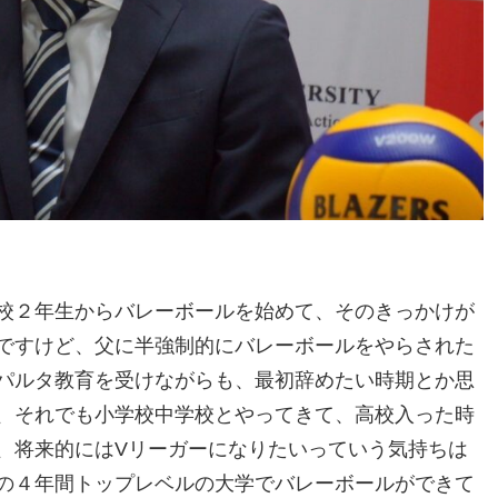
校２年生からバレーボールを始めて、そのきっかけが
ですけど、父に半強制的にバレーボールをやらされた
パルタ教育を受けながらも、最初辞めたい時期とか思
、それでも小学校中学校とやってきて、高校入った時
、将来的にはVリーガーになりたいっていう気持ちは
の４年間トップレベルの大学でバレーボールができて