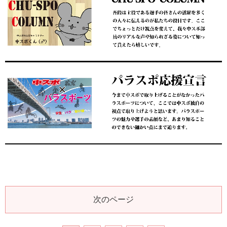
次のページ