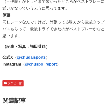
（＝伊藤）がトライまで繋がったところがベストプレーに
近いかなっていうふうに思ってます。
伊藤
同じシーンなんですけど、外張ってる味方から最後タップ
パスもらって、最後トライできたのがベストプレーかなと
思います。
（記事・写真：福田菜緒）
公式X（
@chudaisports
）
Instagram（
@chuspo_report
）
ラグビー部
関連記事