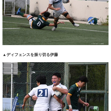
▲ディフェンスを振り切る伊藤