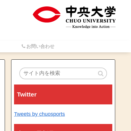
お問い合わせ
Twitter
Tweets by chuosports