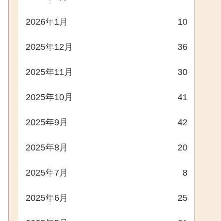
2026年1月
10
2025年12月
36
2025年11月
30
2025年10月
41
2025年9月
42
2025年8月
20
2025年7月
8
2025年6月
25