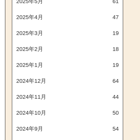
2025年5月
61
2025年4月
47
2025年3月
19
2025年2月
18
2025年1月
19
2024年12月
64
2024年11月
44
2024年10月
50
2024年9月
54