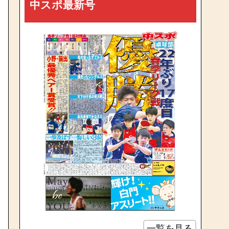
中スポ最新号
一覧を見る