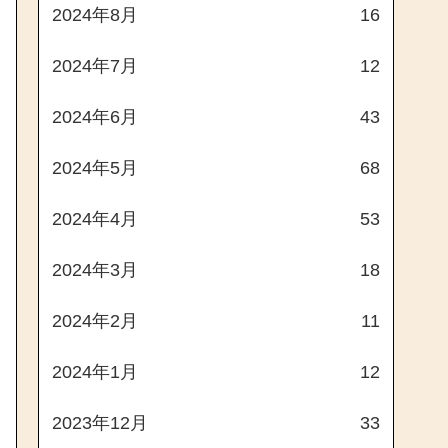
2024年8月
16
2024年7月
12
2024年6月
43
2024年5月
68
2024年4月
53
2024年3月
18
2024年2月
11
2024年1月
12
2023年12月
33