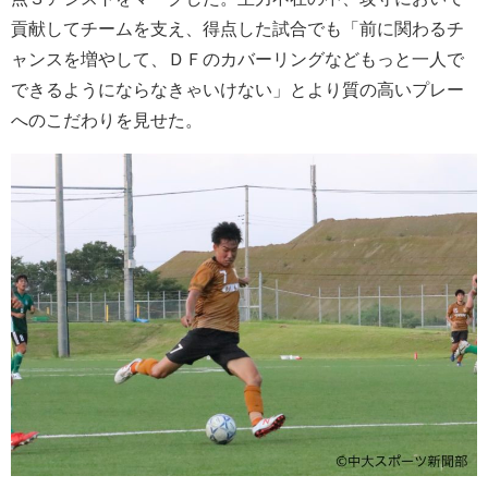
貢献してチームを支え、得点した試合でも「前に関わるチ
ャンスを増やして、ＤＦのカバーリングなどもっと一人で
できるようにならなきゃいけない」とより質の高いプレー
へのこだわりを見せた。