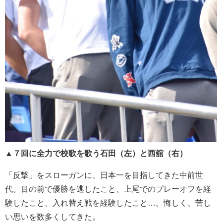
▲７回に全力で校歌を歌う石田（左）と西舘（右）
「反撃」をスローガンに、日本一を目指してきた中前世
代。目の前で優勝を逃したこと、上尾でのプレーオフを経
験したこと、入れ替え戦を経験したこと…。悔しく、苦し
い思いを数多くしてきた。