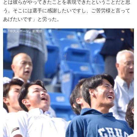
とは彼らがやってきたことを表現できたということだと思
う。そこには選手に感謝したいですし、ご苦労様と言って
あげたいです」と労った。