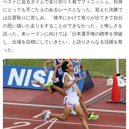
ベストに迫るタイムで走り切り１着でフィニッシュ。自身
にとっても手ごたえのあるレースとなった。迎えた決勝で
は位置取りに苦しみ、「後半にかけて焦りが出てきて自分
の思い描いた走りをすることができなかった」と悔しさを
語った。来シーズンに向けては「日本選手権の標準を突破
し、出場を目標にしていきたい」と語りさらなる活躍を誓
った。