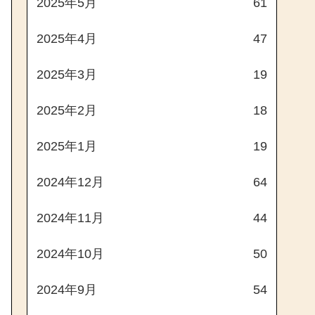
2025年5月
61
2025年4月
47
2025年3月
19
2025年2月
18
2025年1月
19
2024年12月
64
2024年11月
44
2024年10月
50
2024年9月
54