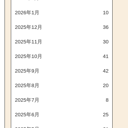
2026年1月
10
2025年12月
36
2025年11月
30
2025年10月
41
2025年9月
42
2025年8月
20
2025年7月
8
2025年6月
25