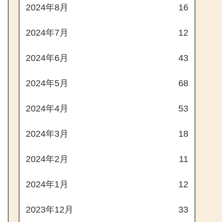
2024年8月
16
2024年7月
12
2024年6月
43
2024年5月
68
2024年4月
53
2024年3月
18
2024年2月
11
2024年1月
12
2023年12月
33