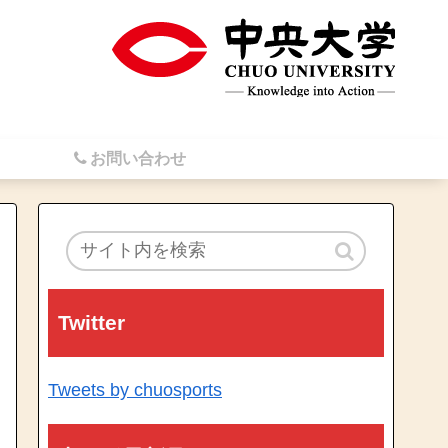
お問い合わせ
Twitter
Tweets by chuosports