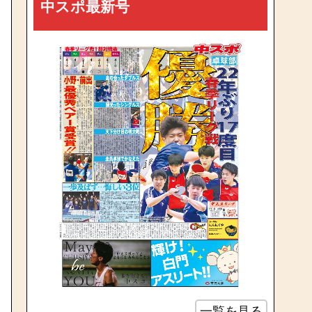
中スポ最新号
一覧を見る