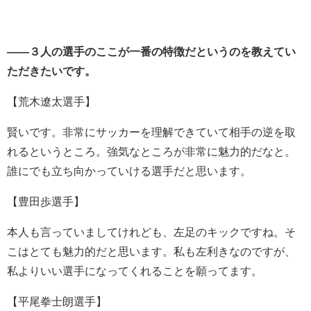
――３人の選手のここが一番の特徴だというのを教えてい
ただきたいです。
【荒木遼太選手】
賢いです。非常にサッカーを理解できていて相手の逆を取
れるというところ。強気なところが非常に魅力的だなと。
誰にでも立ち向かっていける選手だと思います。
【豊田歩選手】
本人も言っていましてけれども、左足のキックですね。そ
こはとても魅力的だと思います。私も左利きなのですが、
私よりいい選手になってくれることを願ってます。
【平尾拳士朗選手】