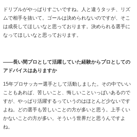
ドリブルがやっぱりすごいですね。人と違うタッチ、リズ
ムで相手を抜いて。ゴールは決められないのですが、そこ
は成長してほしいなと思っております。決められる選手に
なってほしいなと思っております。
――長い間プロとして活躍していた経験からプロとしての
アドバイスはありますか
15年プロサッカー選手として活動しました。その中でいい
こともあれば、苦しいこと、悔しいこといっぱいあるので
すが、やっぱり活躍するっていうのはほとんど少ないです
よね。どの選手も苦しいことの方が多いと思う。上手くい
かないことの方が多い。そういう世界だと思うんですよ
ね。