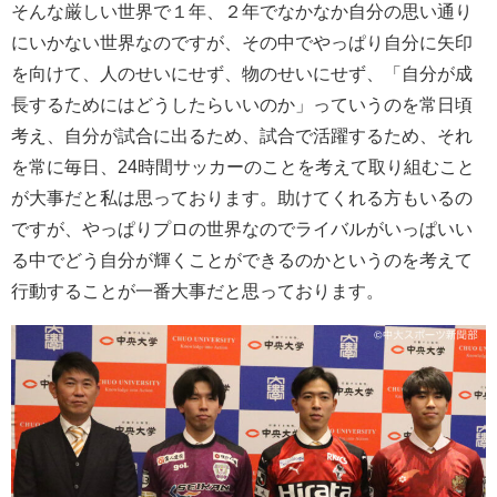
そんな厳しい世界で１年、２年でなかなか自分の思い通り
にいかない世界なのですが、その中でやっぱり自分に矢印
を向けて、人のせいにせず、物のせいにせず、「自分が成
長するためにはどうしたらいいのか」っていうのを常日頃
考え、自分が試合に出るため、試合で活躍するため、それ
を常に毎日、24時間サッカーのことを考えて取り組むこと
が大事だと私は思っております。助けてくれる方もいるの
ですが、やっぱりプロの世界なのでライバルがいっぱいい
る中でどう自分が輝くことができるのかというのを考えて
行動することが一番大事だと思っております。