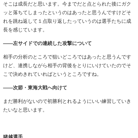
そこは成長だと思います。今までだと点とられた後にガク
ッと落ちてしまったというのはあったと思うんですけどそ
れを跳ね返して１点取り返したっていうのは選手たちに成
長を感じています。
――左サイドでの連続した攻撃について
相手の分析のところで狙いどころではあったと思うんです
けど、連携しながら相手の背後をとりにいけていたのでそ
こで決めきれていればというところですね。
――次節・東海大戦へ向けて
まだ勝利がないので初勝利とれるようにいい練習していき
たいなと思います。
猪越選手