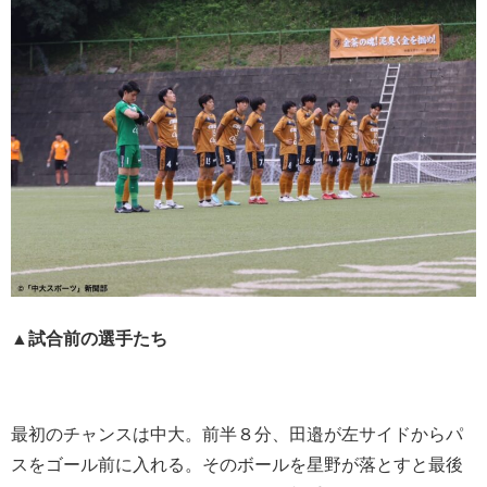
▲試合前の選手たち
最初のチャンスは中大。前半８分、田邉が左サイドからパ
スをゴール前に入れる。そのボールを星野が落とすと最後