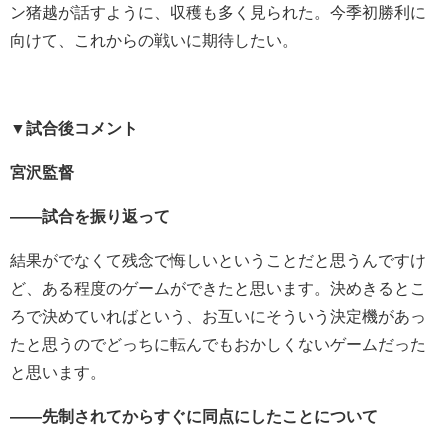
ン猪越が話すように、収穫も多く見られた。今季初勝利に
向けて、これからの戦いに期待したい。
▼試合後コメント
宮沢監督
――試合を振り返って
結果がでなくて残念で悔しいということだと思うんですけ
ど、ある程度のゲームができたと思います。決めきるとこ
ろで決めていればという、お互いにそういう決定機があっ
たと思うのでどっちに転んでもおかしくないゲームだった
と思います。
――先制されてからすぐに同点にしたことについて