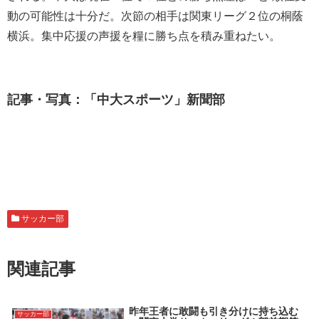
動の可能性は十分だ。次節の相手は関東リーグ２位の桐蔭
横浜。集中応援の声援を糧に勝ち点を積み重ねたい。
記事・写真：「中大スポーツ」新聞部
サッカー部
関連記事
昨年王者に敢闘も引き分けに持ち込む
サッカー部