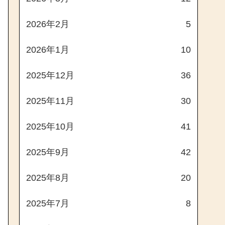
2026年2月
5
2026年1月
10
2025年12月
36
2025年11月
30
2025年10月
41
2025年9月
42
2025年8月
20
2025年7月
8