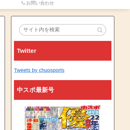
お問い合わせ
Twitter
Tweets by chuosports
中スポ最新号