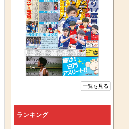
一覧を見る
ランキング