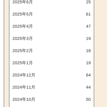
2025年6月
25
2025年5月
61
2025年4月
47
2025年3月
19
2025年2月
18
2025年1月
19
2024年12月
64
2024年11月
44
2024年10月
50