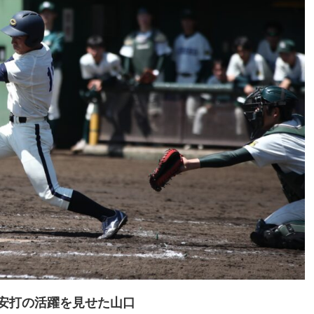
躍を見せた山口