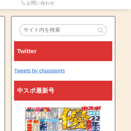
お問い合わせ
Twitter
Tweets by chuosports
中スポ最新号