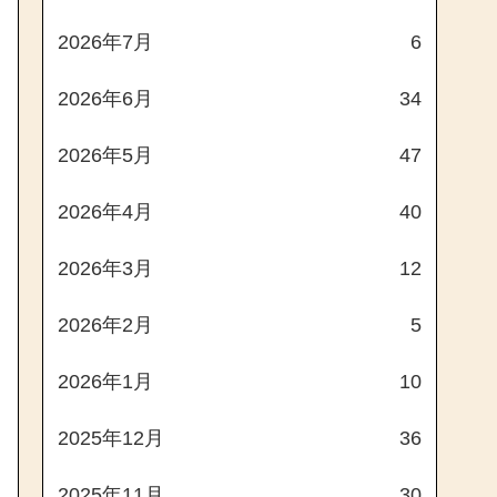
2026年7月
6
2026年6月
34
2026年5月
47
2026年4月
40
2026年3月
12
2026年2月
5
2026年1月
10
2025年12月
36
2025年11月
30