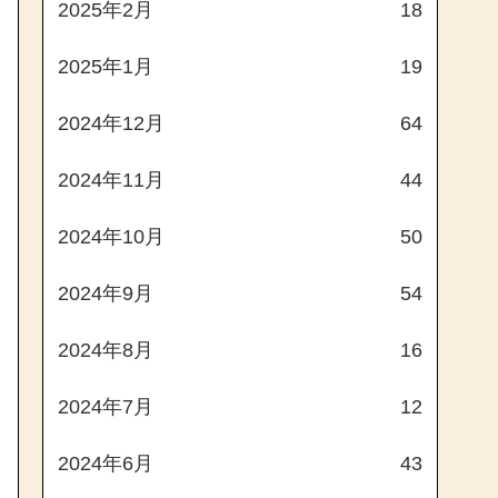
2025年2月
18
2025年1月
19
2024年12月
64
2024年11月
44
2024年10月
50
2024年9月
54
2024年8月
16
2024年7月
12
2024年6月
43