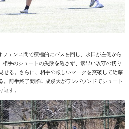
オフェンス間で積極的にパスを回し、永田が左側から
、相手のシュートの失敗を逃さず、素早い攻守の切り
見せる。さらに、相手の厳しいマークを突破して近藤
る。前半終了間際に成蹊大がワンバウンドでシュート
り返す。