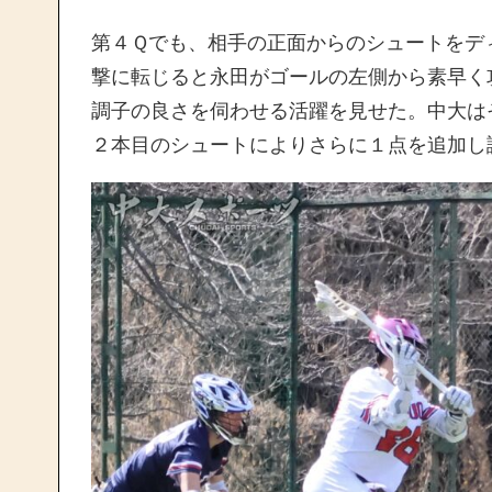
第４Ｑでも、相手の正面からのシュートをデ
撃に転じると永田がゴールの左側から素早く
調子の良さを伺わせる活躍を見せた。中大は
２本目のシュートによりさらに１点を追加し