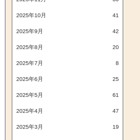
2025年10月
41
2025年9月
42
2025年8月
20
2025年7月
8
2025年6月
25
2025年5月
61
2025年4月
47
2025年3月
19