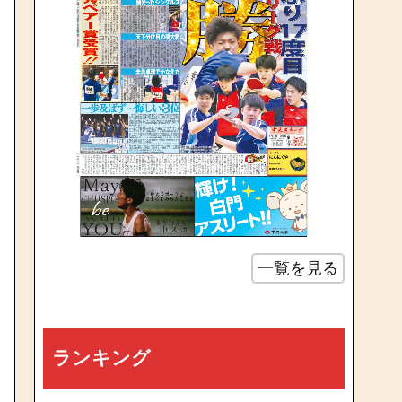
一覧を見る
ランキング