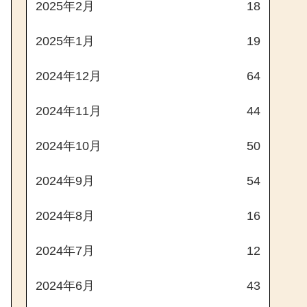
2025年2月
18
2025年1月
19
2024年12月
64
2024年11月
44
2024年10月
50
2024年9月
54
2024年8月
16
2024年7月
12
2024年6月
43