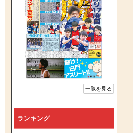
一覧を見る
ランキング