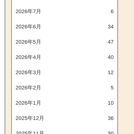
2026年7月
6
2026年6月
34
2026年5月
47
2026年4月
40
2026年3月
12
2026年2月
5
2026年1月
10
2025年12月
36
2025年11月
30