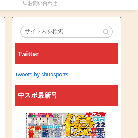
お問い合わせ
Twitter
Tweets by chuosports
中スポ最新号