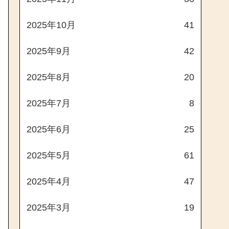
2025年10月
41
2025年9月
42
2025年8月
20
2025年7月
8
2025年6月
25
2025年5月
61
2025年4月
47
2025年3月
19