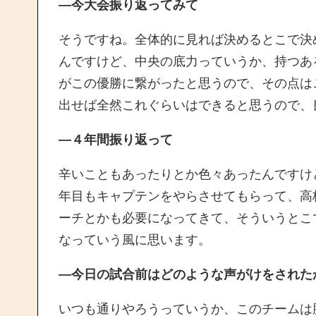
―今大会振り返ってみて
そうですね。全体的に見れば決めるとこで決
んですけど、中央の底力っていうか、持つあ
がこの優勝に繋がったと思うので、その点は
出せば全然これぐらいはできると思うので、
―４年間振り返って
辛いこともあったりとか色々あったんですけ
年目もキャプテンをやらさせてもらって、高
ーチとかも必要になってきて、そういうとこ
なっていう風に思います。
―今日の試合前はどのような声がけをされた
いつも通りやろうっていうか、このチームは