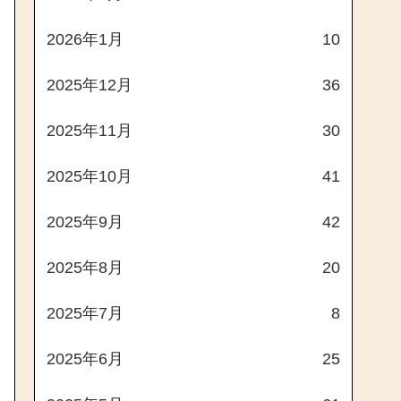
2026年1月
10
2025年12月
36
2025年11月
30
2025年10月
41
2025年9月
42
2025年8月
20
2025年7月
8
2025年6月
25