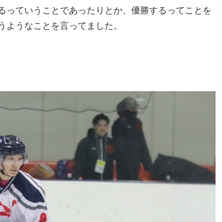
るっていうことであったりとか、優勝するってことを
うようなことを言ってました。