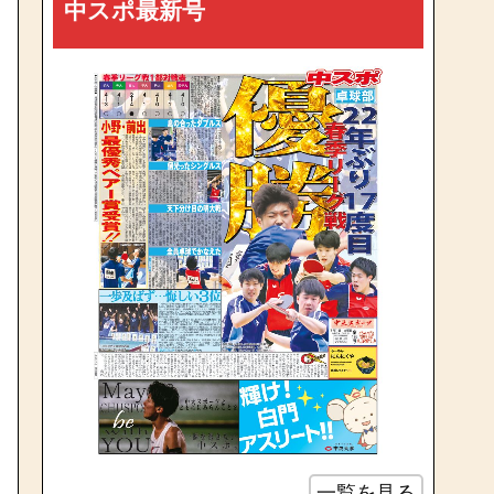
中スポ最新号
一覧を見る