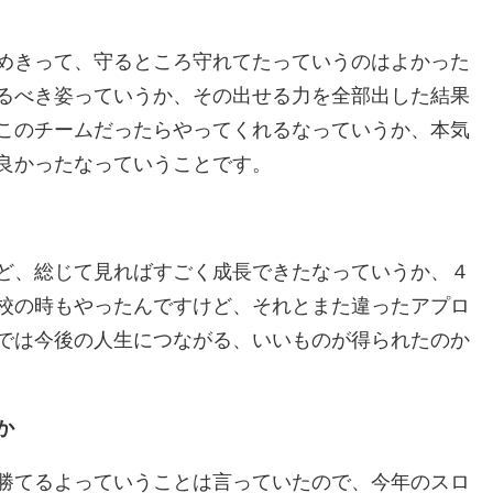
めきって、守るところ守れてたっていうのはよかった
るべき姿っていうか、その出せる力を全部出した結果
このチームだったらやってくれるなっていうか、本気
良かったなっていうことです。
ど、総じて見ればすごく成長できたなっていうか、４
校の時もやったんですけど、それとまた違ったアプロ
では今後の人生につながる、いいものが得られたのか
か
勝てるよっていうことは言っていたので、今年のスロ