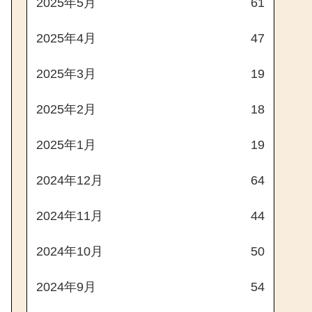
2025年5月
61
2025年4月
47
2025年3月
19
2025年2月
18
2025年1月
19
2024年12月
64
2024年11月
44
2024年10月
50
2024年9月
54