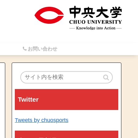
お問い合わせ
Twitter
Tweets by chuosports