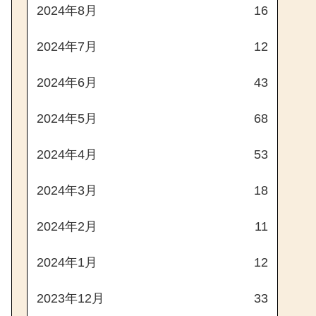
2024年8月
16
2024年7月
12
2024年6月
43
2024年5月
68
2024年4月
53
2024年3月
18
2024年2月
11
2024年1月
12
2023年12月
33