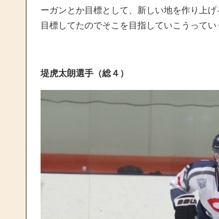
ーガンとか目標として、新しい地を作り上げ
目標してたのでそこを目指していこうってい
堤虎太朗選手（総４）