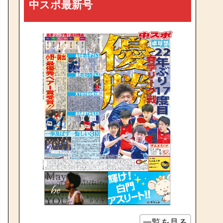
中スポ最新号
一覧を見る