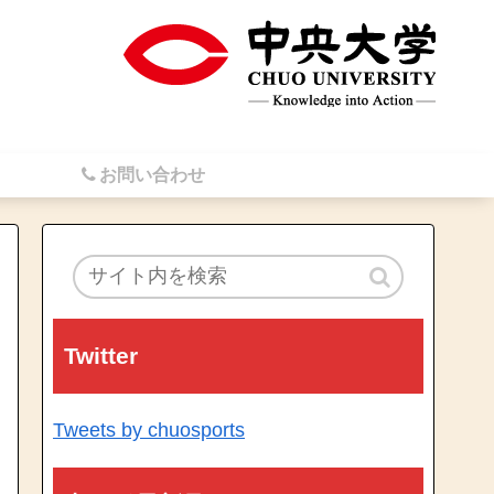
お問い合わせ
Twitter
Tweets by chuosports