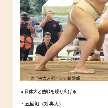
▲日体大と熱戦を繰り広げる
・五回戦（対専大）