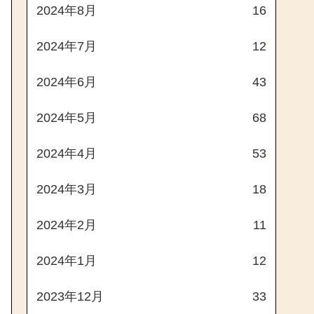
2024年8月
16
2024年7月
12
2024年6月
43
2024年5月
68
2024年4月
53
2024年3月
18
2024年2月
11
2024年1月
12
2023年12月
33