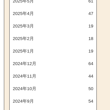
2025年5月
61
2025年4月
47
2025年3月
19
2025年2月
18
2025年1月
19
2024年12月
64
2024年11月
44
2024年10月
50
2024年9月
54