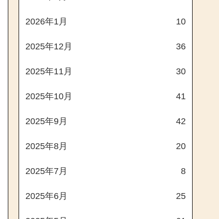
2026年1月
10
2025年12月
36
2025年11月
30
2025年10月
41
2025年9月
42
2025年8月
20
2025年7月
8
2025年6月
25