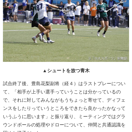
▲シュートを放つ青木
試合終了後、豊島花梨副将（経４）はラストプレーについ
て、「相手が上手い選手っていうことは分かっているの
で、それに対してみんながもうちょっと寄せて、ディフェ
ンスをしたりっていうところをできたら良かったかなって
いうふうに思います」と振り返り、ミーティングではグラ
ウンドボールの処理やドローについて、仲間と共通認識を