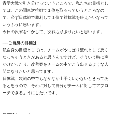
青学大戦で引き分けっていうところで、私たちの目標とし
ては、この関東対抗戦で１位を取るっていうところなの
で、必ず日体戦で勝利して１位で対抗戦を終えたいなって
いうふうに思います。
今日の反省を生かして、次戦も頑張りたいと思います。
──ご自身の目標は
私自身の目標としては、チームがやっぱり流れとして悪く
なっちゃうときがあると思うんですけど、そういう時に声
かけだったり、改善案をチームの中でこう出せるような人
間になりたいと思ってます。
日体戦、次戦の中でもなかなか上手くいかないときってあ
ると思うので、それに対して自分がチームに対してアプロ
ーチできるようにしたいです。