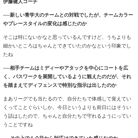
伊藤健人コーチ
──新しい青学大のチームとの対戦でしたが、チームカラー
やプレースタイルの変化は感じたのか
そこは特にないかなと思っているんですけど、うちよりも
細かいところはちゃんとできていたのかなという印象でし
たね
──相手チームはミディーやアタックを中心にコートを広
く、パスワークを展開しているように観えたのだが、それ
を踏まえてディフェンスで特別な指示は出したのか
まあリーグでも当たるので、自分たちで体感して覚えてい
くってことぐらいしか。今日というよりも前日にはそうい
う話はしたので、ちゃんと自分たちで守れるようにってい
うことですね